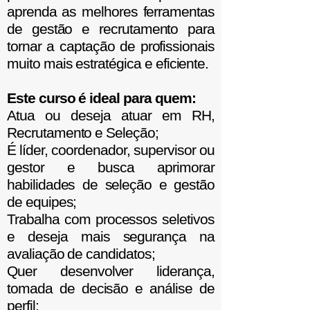
aprenda as melhores ferramentas
de gestão e recrutamento para
tornar a captação de profissionais
muito mais estratégica e eficiente.
Este curso é ideal para quem:
Atua ou deseja atuar em RH,
Recrutamento e Seleção;
É líder, coordenador, supervisor ou
gestor e busca aprimorar
habilidades de seleção e gestão
de equipes;
Trabalha com processos seletivos
e deseja mais segurança na
avaliação de candidatos;
Quer desenvolver liderança,
tomada de decisão e análise de
perfil;