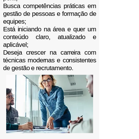
Busca competências práticas em
gestão de pessoas e formação de
equipes;
Está iniciando na área e quer um
conteúdo claro, atualizado e
aplicável;
Deseja crescer na carreira com
técnicas modernas e consistentes
de gestão e recrutamento.