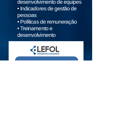
desenvolvimento de equipes
• Indicadores de gestão de
pessoas
• Políticas de remuneração
• Treinamento e
desenvolvimento