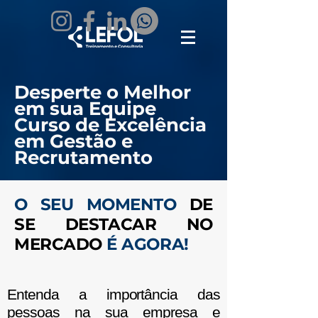
Desperte o Melhor
em sua Equipe
Curso de Excelência
em Gestão e
Recrutamento
O SEU MOMENTO
DE
SE DESTACAR NO
MERCADO
É AGORA!
Entenda a importância das
pessoas na sua empresa e