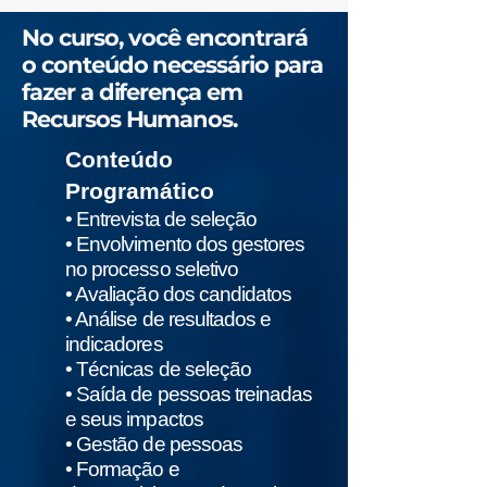
No curso, você encontrará
o conteúdo necessário para
fazer a diferença em
Recursos Humanos.
Conteúdo
Programático
• Entrevista de seleção
• Envolvimento dos gestores
no processo seletivo
• Avaliação dos candidatos
• Análise de resultados e
indicadores
• Técnicas de seleção
• Saída de pessoas treinadas
e seus impactos
• Gestão de pessoas
• Formação e