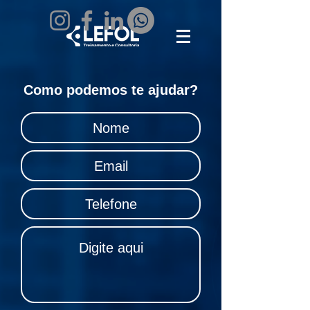
Como podemos te ajudar?