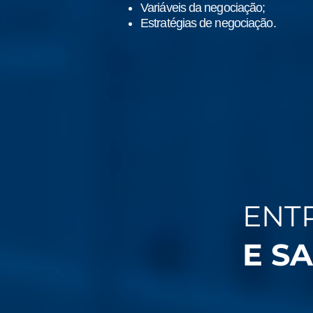
Variáveis da negociação;
Estratégias de negociação.
ENT
E SA