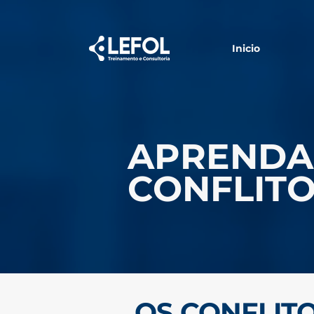
Inicio
APRENDA
CONFLIT
OS CONFLITO