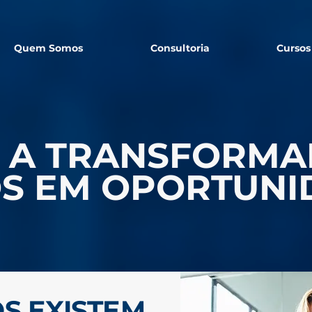
Quem Somos
Consultoria
Cursos
 A TRANSFORMA
OS EM OPORTUNI
S EXISTEM,