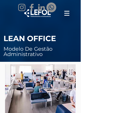
LEAN OFFICE
Modelo De Gestão
Administrativo