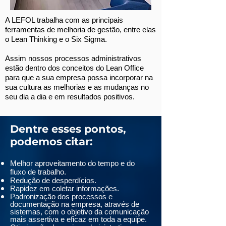
A LEFOL trabalha com as principais
ferramentas de melhoria de gestão, entre elas
o Lean Thinking e o Six Sigma.
Assim nossos processos administrativos
estão dentro dos conceitos do Lean Office
para que a sua empresa possa incorporar na
sua cultura as melhorias e as mudanças no
seu dia a dia e em resultados positivos.
Dentre esses pontos,
podemos citar:
Melhor aproveitamento do tempo e do
fluxo de trabalho.
Redução de desperdícios.
Rapidez em coletar informações.
Padronização dos processos e
documentação na empresa, através de
sistemas, com o objetivo da comunicação
mais assertiva e eficaz em toda a equipe.