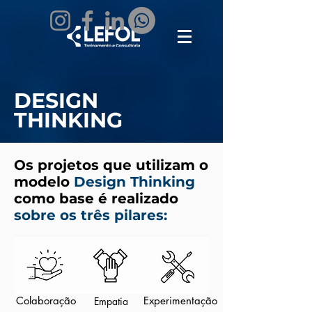
DESIGN
THINKING
Os projetos que utilizam o
modelo
Design Thinking
como base é realizado
sobre os três pilares:
Colaboração
Experimentação
Empatia