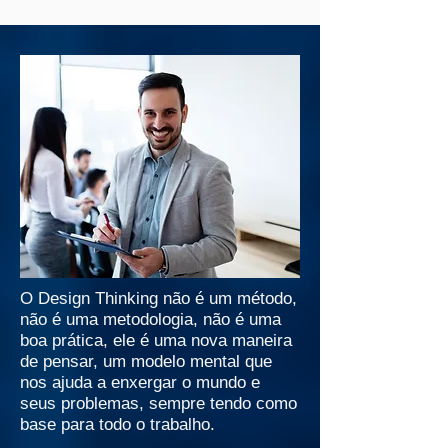
O Design Thinking não é um método,
não é uma metodologia, não é uma
boa prática, ele é uma nova maneira
de pensar, um modelo mental que
nos ajuda a enxergar o mundo e
seus problemas, sempre tendo como
base para todo o trabalho.