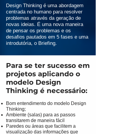
Design Thinking é uma abordagem
centrada no humano para resolver
problemas através da geração de
novas ideias. É uma nova maneira
de pensar os problemas e os
desafios pautados em 5 fases e uma
introdutória, o Briefing.
Para se ter sucesso em
projetos aplicando o
modelo Design
Thinking é necessário:
Bom entendimento do modelo Design
Thinking;
Ambiente (salas) para as passos
transitarem de maneira fácil
Paredes ou áreas que facilitem a
visualização das informações que