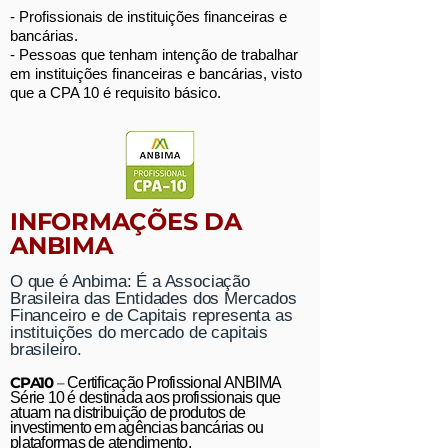
- Profissionais de instituições financeiras e
bancárias.
- Pessoas que tenham intenção de trabalhar
em instituições financeiras e bancárias, visto
que a CPA 10 é requisito básico.
INFORMAÇÕES DA
ANBIMA
O que é Anbima: É a Associação
Brasileira das Entidades dos Mercados
Financeiro e de Capitais representa as
instituições do mercado de capitais
brasileiro.
CPA10
–
Certificação Profissional ANBIMA
Série 10 é destinada aos profissionais que
atuam na distribuição de produtos de
investimento em agências bancárias ou
plataformas de atendimento.