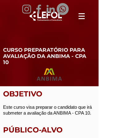
CURSO PREPARATÓRIO PARA
AVALIAÇÃO DA ANBIMA - CPA
10
OBJETIVO
Este curso visa preparar o candidato que irá
submeter a avaliação da ANBIMA - CPA 10.
PÚBLICO-ALVO