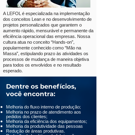
A LEFOL é especializada na implementação
dos conceitos Lean e no desenvolvimento de
projetos personalizados que garantem o
aumento rápido, mensurável e permanente da
eficiência operacional das empresas. Nossa
cultura atua no conceito “Hands-on”,
popularmente conhecido como “Mão na
Massa”, estipulando prazo às atividades os
processos de mudança de maneira objetiva
para todos os envolvidos e no resultado
esperado.
Dentre os benefícios,
você encontra:
Melhoria do fluxo interno de produção;
Melhoria no prazo de atendimento aos
pedidos dos clientes;
Melhoria da eficiência dos equipamentos;
Melhoria da produtividade das pessoas
Redução de áreas produtivas.