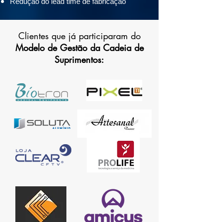
Redução do lead time de fabricação
Clientes que já participaram do
Modelo de Gestão da Cadeia de
Suprimentos: