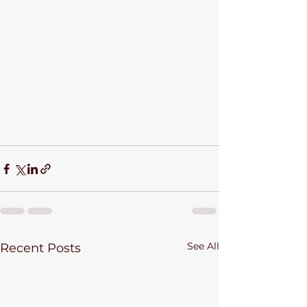
See All
Recent Posts