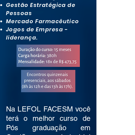
Gestão Estratégica de
Pessoas
Mercado Farmacêutico
Jogos de Empresa -
liderança.
Na LEFOL FACESM você
terá o melhor curso de
Pós graduação em