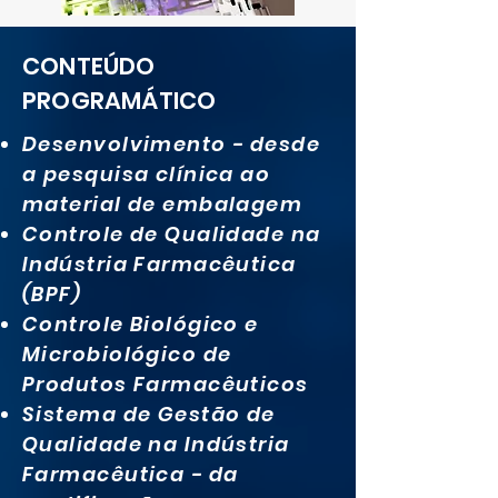
CONTEÚDO
PROGRAMÁTICO
Desenvolvimento - desde
a pesquisa clínica ao
material de embalagem
Controle de Qualidade na
Indústria Farmacêutica
(BPF)
Controle Biológico e
Microbiológico de
Produtos Farmacêuticos
Sistema de Gestão de
Qualidade na Indústria
Farmacêutica - da