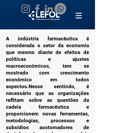
A indústria farmacêutica é
considerada o setor da economia
que mesmo diante de efeitos de
políticas e ajustes
macroeconômicos, tem se
mostrado com crescimento
econômico em todos
aspectos.Nesse sentindo, é
necessário que as organizações
reflitam sobre as questões da
cadeia farmacêutica e
proporcionem novas ferramentas,
metodologias, processos e
subsídios aostomadores de