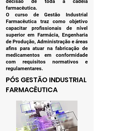
decisão de toda a cadeia
farmacêutica.
O curso de Gestão Industrial
Farmacêutica traz como objetivo
capacitar profissionais de nível
superior em Farmácia, Engenharia
de Produção, Administração e áreas
afins para atuar na fabricação de
medicamentos em conformidade
com requisitos normativos e
regulamentares.
PÓS GESTÃO INDUSTRIAL
FARMACÊUTICA