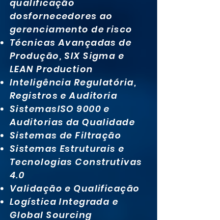
qualificação
dosfornecedores ao
gerenciamento de risco
Técnicas Avançadas de
Produção, SIX Sigma e
LEAN Production
Inteligência Regulatória,
Registros e Auditoria
SistemasISO 9000 e
Auditorias da Qualidade
Sistemas de Filtração
Sistemas Estruturais e
Tecnologias Construtivas
4.0
Validação e Qualificação
Logística Integrada e
Global Sourcing