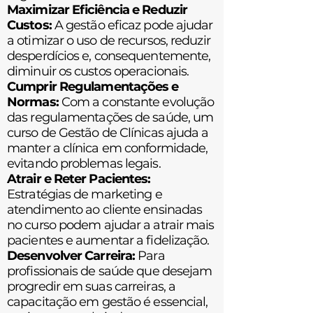
Maximizar Eficiência e Reduzir
Custos:
A gestão eficaz pode ajudar
a otimizar o uso de recursos, reduzir
desperdícios e, consequentemente,
diminuir os custos operacionais.
Cumprir Regulamentações e
Normas:
Com a constante evolução
das regulamentações de saúde, um
curso de Gestão de Clínicas ajuda a
manter a clínica em conformidade,
evitando problemas legais.
Atrair e Reter Pacientes:
Estratégias de marketing e
atendimento ao cliente ensinadas
no curso podem ajudar a atrair mais
pacientes e aumentar a fidelização.
Desenvolver Carreira:
Para
profissionais de saúde que desejam
progredir em suas carreiras, a
capacitação em gestão é essencial,