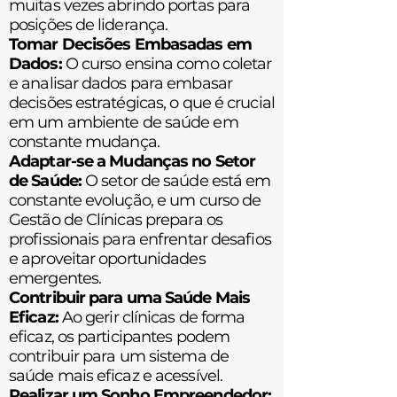
muitas vezes abrindo portas para
posições de liderança.
Tomar Decisões Embasadas em
Dados:
O curso ensina como coletar
e analisar dados para embasar
decisões estratégicas, o que é crucial
em um ambiente de saúde em
constante mudança.
Adaptar-se a Mudanças no Setor
de Saúde:
O setor de saúde está em
constante evolução, e um curso de
Gestão de Clínicas prepara os
profissionais para enfrentar desafios
e aproveitar oportunidades
emergentes.
Contribuir para uma Saúde Mais
Eficaz:
Ao gerir clínicas de forma
eficaz, os participantes podem
contribuir para um sistema de
saúde mais eficaz e acessível.
Realizar um Sonho Empreendedor: