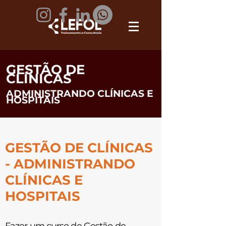
GESTÃO DE
CLÍNICAS
ADMINISTRANDO CLÍNICAS E
HOSPITAIS
GESTÃO DE CLÍNICAS
- ADMINISTRANDO
CLÍNICAS E
HOSPITAIS