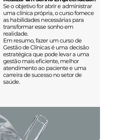
Se o objetivo for abrir e administrar
uma clínica própria, o curso fornece
as habilidades necessárias para
transformar esse sonho em
realidade.
Em resumo, fazer um curso de
Gestão de Clínicas é uma decisão
estratégica que pode levar a uma
gestão mais eficiente, melhor
atendimento ao paciente e uma
carreira de sucesso no setor de
saúde.