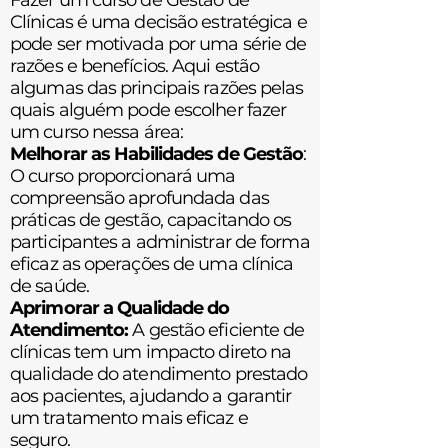
Fazer um curso de Gestão de
Clínicas é uma decisão estratégica e
pode ser motivada por uma série de
razões e benefícios. Aqui estão
algumas das principais razões pelas
quais alguém pode escolher fazer
um curso nessa área:
M
elhorar as Habilidades de Gestão
:
O curso proporcionará uma
compreensão aprofundada das
práticas de gestão, capacitando os
participantes a administrar de forma
eficaz as operações de uma clínica
de saúde.
Aprimorar a Qualidade do
Atendimento:
A gestão eficiente de
clínicas tem um impacto direto na
qualidade do atendimento prestado
aos pacientes, ajudando a garantir
um tratamento mais eficaz e
seguro.