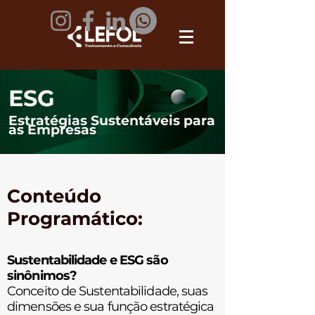
ESG
Estratégias Sustentáveis para
as Empresas
Conteúdo
Programático:
Sustentabilidade e ESG são
sinônimos?
Conceito de Sustentabilidade, suas
dimensões e sua função estratégica