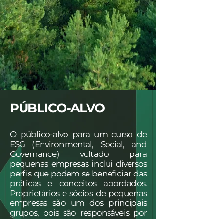
PÚBLICO-ALVO
O público-alvo para um curso de
ESG (Environmental, Social, and
Governance) voltado para
pequenas empresas inclui diversos
perfis que podem se beneficiar das
práticas e conceitos abordados.
Proprietários e sócios de pequenas
empresas são um dos principais
grupos, pois são responsáveis por