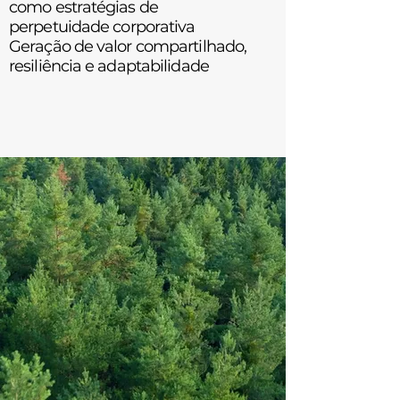
como estratégias de
perpetuidade
corporativa
Geração de valor compartilhado,
resiliência e adaptabilidade