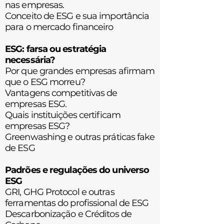
nas
empresas.
Conceito de ESG e sua importância
para o mercado financeiro
ESG: farsa ou estratégia
necessária?
Por que grandes empresas afirmam
que o ESG morreu?
Vantagens competitivas de
empresas ESG.
Quais instituições certificam
empresas ESG?
Greenwashing e outras práticas fake
de ESG
Padrões e regulações do universo
ESG
GRI, GHG Protocol e outras
ferramentas do profissional de ESG
Descarbonização e Créditos de