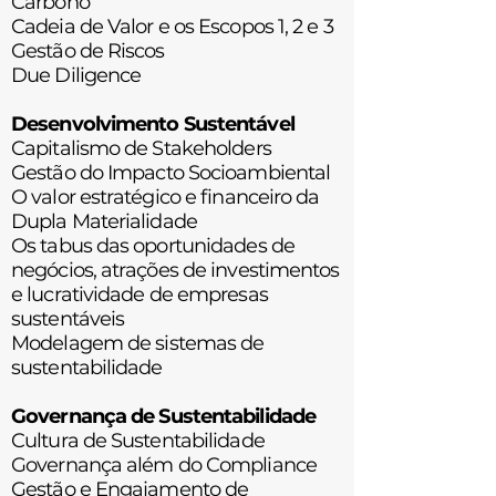
Carbono
Cadeia de Valor e os Escopos 1, 2 e 3
Gestão de Riscos
Due Diligence
Desenvolvimento Sustentável
Capitalismo de Stakeholders
Gestão do Impacto Socioambiental
O valor estratégico e financeiro da
Dupla Materialidade
Os tabus das oportunidades de
negócios, atrações de investimentos
e
lucratividade de empresas
sustentáveis
Modelagem de sistemas de
sustentabilidade
Governança de Sustentabilidade
Cultura de Sustentabilidade
Governança além do Compliance
Gestão e Engajamento de