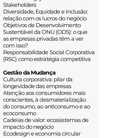
Stakeholders
Diversidade, Equidade e Inclusão:
relação com os lucros do negócio
Objetivos de Desenvolvimento
Sustentável da ONU (ODS): o que
as
empresas privadas têm a ver
com isso?
Responsabilidade Social Corporativa
(RSC) como estratégia competitiva
Gestão da Mudança
Cultura corporativa: pilar da
longevidade das empresas
Atenção aos consumidores mais
conscientes, à desmaterialização
do
consumo, ao anticonsumo e ao
ecoconsumo
Cadeias de valor: ecossistemas de
impacto do negócio
Ecodesign e economia circular