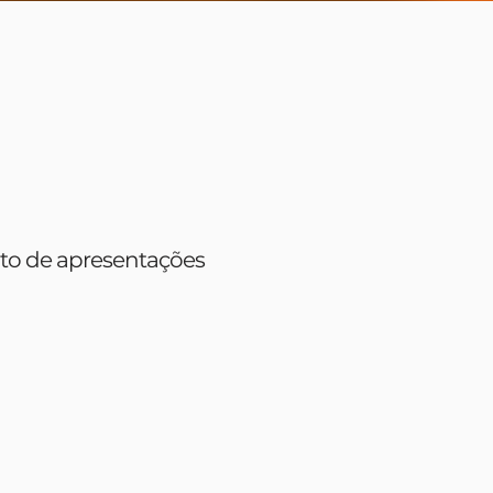
nto de apresentações