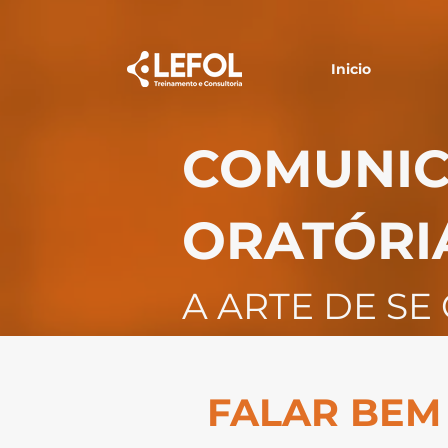
Inicio
COMUNIC
ORATÓRIA
A ARTE DE S
FALAR BEM