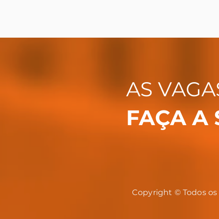
AS VAGA
FAÇA A 
Copyright © Todos os 